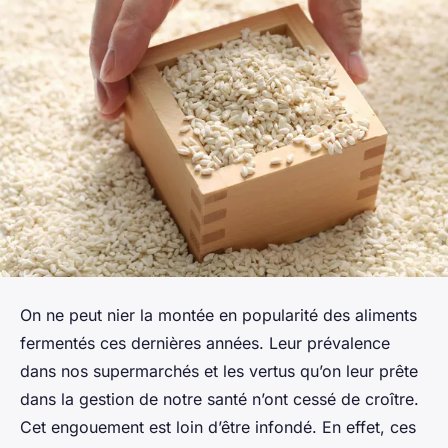
On ne peut nier la montée en popularité des aliments
fermentés ces dernières années. Leur prévalence
dans nos supermarchés et les vertus qu’on leur prête
dans la gestion de notre santé n’ont cessé de croître.
Cet engouement est loin d’être infondé. En effet, ces