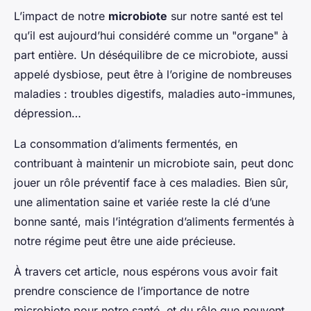
L’impact de notre
microbiote
sur notre santé est tel
qu’il est aujourd’hui considéré comme un "organe" à
part entière. Un déséquilibre de ce microbiote, aussi
appelé dysbiose, peut être à l’origine de nombreuses
maladies : troubles digestifs, maladies auto-immunes,
dépression…
La consommation d’aliments fermentés, en
contribuant à maintenir un microbiote sain, peut donc
jouer un rôle préventif face à ces maladies. Bien sûr,
une alimentation saine et variée reste la clé d’une
bonne santé, mais l’intégration d’aliments fermentés à
notre régime peut être une aide précieuse.
À travers cet article, nous espérons vous avoir fait
prendre conscience de l’importance de notre
microbiote pour notre santé, et du rôle que peuvent