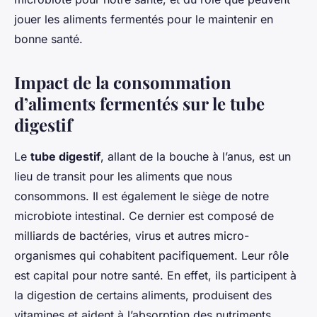
jouer les aliments fermentés pour le maintenir en
bonne santé.
Impact de la consommation
d’aliments fermentés sur le tube
digestif
Le
tube digestif
, allant de la bouche à l’anus, est un
lieu de transit pour les aliments que nous
consommons. Il est également le siège de notre
microbiote intestinal. Ce dernier est composé de
milliards de bactéries, virus et autres micro-
organismes qui cohabitent pacifiquement. Leur rôle
est capital pour notre santé. En effet, ils participent à
la digestion de certains aliments, produisent des
vitamines et aident à l’absorption des nutriments.