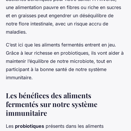
une alimentation pauvre en fibres ou riche en sucres
et en graisses peut engendrer un déséquilibre de
notre flore intestinale, avec un risque accru de
maladies.
C’est ici que les aliments fermentés entrent en jeu.
Grâce à leur richesse en probiotiques, ils vont aider à
maintenir l’équilibre de notre microbiote, tout en
participant à la bonne santé de notre système
immunitaire.
Les bénéfices des aliments
fermentés sur notre système
immunitaire
Les
probiotiques
présents dans les aliments