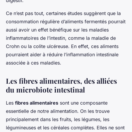
digestif.
Ce n’est pas tout, certaines études suggèrent que la
consommation régulière d’aliments fermentés pourrait
aussi avoir un effet bénéfique sur les maladies
inflammatoires de l’intestin, comme la maladie de
Crohn ou la colite ulcéreuse. En effet, ces aliments
pourraient aider à réduire l’inflammation intestinale
associée à ces maladies.
Les fibres alimentaires, des alliées
du microbiote intestinal
Les
fibres alimentaires
sont une composante
essentielle de notre alimentation. On les trouve
principalement dans les fruits, les légumes, les
légumineuses et les céréales complètes. Elles ne sont