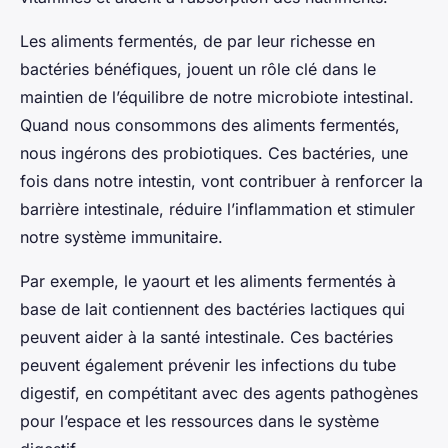
Les aliments fermentés, de par leur richesse en
bactéries bénéfiques, jouent un rôle clé dans le
maintien de l’équilibre de notre microbiote intestinal.
Quand nous consommons des aliments fermentés,
nous ingérons des probiotiques. Ces bactéries, une
fois dans notre intestin, vont contribuer à renforcer la
barrière intestinale, réduire l’inflammation et stimuler
notre système immunitaire.
Par exemple, le yaourt et les aliments fermentés à
base de lait contiennent des bactéries lactiques qui
peuvent aider à la santé intestinale. Ces bactéries
peuvent également prévenir les infections du tube
digestif, en compétitant avec des agents pathogènes
pour l’espace et les ressources dans le système