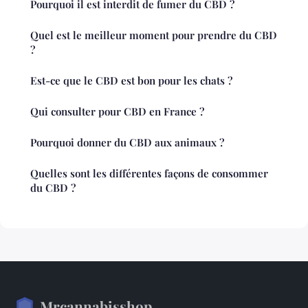
Pourquoi il est interdit de fumer du CBD ?
Quel est le meilleur moment pour prendre du CBD
?
Est-ce que le CBD est bon pour les chats ?
Qui consulter pour CBD en France ?
Pourquoi donner du CBD aux animaux ?
Quelles sont les différentes façons de consommer
du CBD ?
Mrcannabisshop