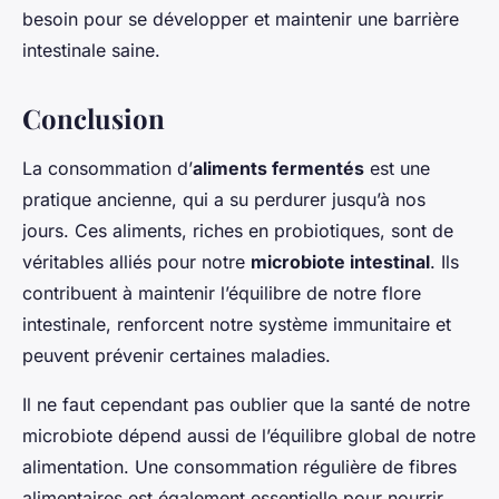
besoin pour se développer et maintenir une barrière
intestinale saine.
Conclusion
La consommation d’
aliments fermentés
est une
pratique ancienne, qui a su perdurer jusqu’à nos
jours. Ces aliments, riches en probiotiques, sont de
véritables alliés pour notre
microbiote intestinal
. Ils
contribuent à maintenir l’équilibre de notre flore
intestinale, renforcent notre système immunitaire et
peuvent prévenir certaines maladies.
Il ne faut cependant pas oublier que la santé de notre
microbiote dépend aussi de l’équilibre global de notre
alimentation. Une consommation régulière de fibres
alimentaires est également essentielle pour nourrir