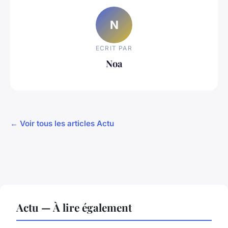
N
ECRIT PAR
Noa
← Voir tous les articles Actu
Actu — À lire également