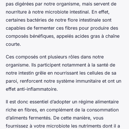
pas digérées par notre organisme, mais servent de
nourriture à notre microbiote intestinal. En effet,
certaines bactéries de notre flore intestinale sont
capables de fermenter ces fibres pour produire des
composés bénéfiques, appelés acides gras à chaîne
courte.
Ces composés ont plusieurs rôles dans notre
organisme. Ils participent notamment à la santé de
notre intestin grêle en nourrissant les cellules de sa
paroi, renforcent notre système immunitaire et ont un
effet anti-inflammatoire.
Il est donc essentiel d’adopter un régime alimentaire
riche en fibres, en complément de la consommation
d’aliments fermentés. De cette manière, vous
fournissez à votre microbiote les nutriments dont il a