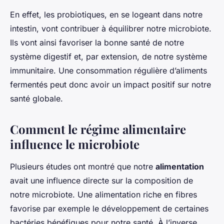
En effet, les probiotiques, en se logeant dans notre
intestin, vont contribuer à équilibrer notre microbiote.
Ils vont ainsi favoriser la bonne santé de notre
système digestif et, par extension, de notre système
immunitaire. Une consommation régulière d’aliments
fermentés peut donc avoir un impact positif sur notre
santé globale.
Comment le régime alimentaire
influence le microbiote
Plusieurs études ont montré que notre
alimentation
avait une influence directe sur la composition de
notre microbiote. Une alimentation riche en fibres
favorise par exemple le développement de certaines
bactéries bénéfiques pour notre santé. À l’inverse,