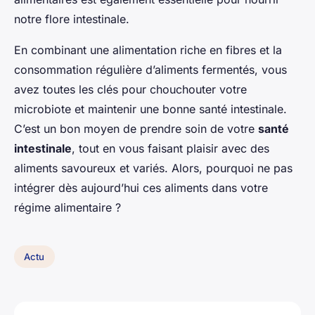
notre flore intestinale.
En combinant une alimentation riche en fibres et la
consommation régulière d’aliments fermentés, vous
avez toutes les clés pour chouchouter votre
microbiote et maintenir une bonne santé intestinale.
C’est un bon moyen de prendre soin de votre
santé
intestinale
, tout en vous faisant plaisir avec des
aliments savoureux et variés. Alors, pourquoi ne pas
intégrer dès aujourd’hui ces aliments dans votre
régime alimentaire ?
Actu