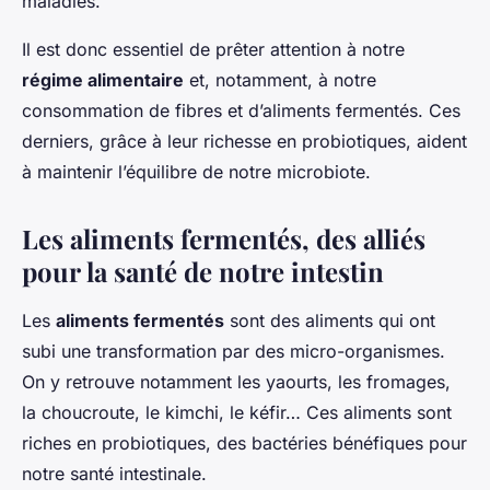
maladies.
Il est donc essentiel de prêter attention à notre
régime alimentaire
et, notamment, à notre
consommation de fibres et d’aliments fermentés. Ces
derniers, grâce à leur richesse en probiotiques, aident
à maintenir l’équilibre de notre microbiote.
Les aliments fermentés, des alliés
pour la santé de notre intestin
Les
aliments fermentés
sont des aliments qui ont
subi une transformation par des micro-organismes.
On y retrouve notamment les yaourts, les fromages,
la choucroute, le kimchi, le kéfir… Ces aliments sont
riches en probiotiques, des bactéries bénéfiques pour
notre santé intestinale.