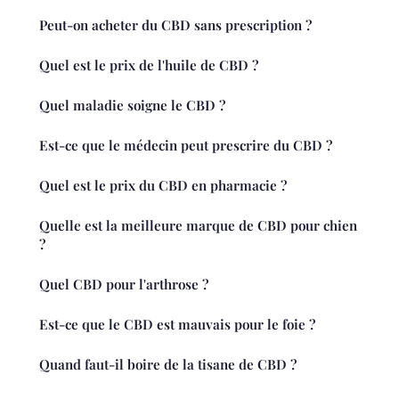
Peut-on acheter du CBD sans prescription ?
Quel est le prix de l'huile de CBD ?
Quel maladie soigne le CBD ?
Est-ce que le médecin peut prescrire du CBD ?
Quel est le prix du CBD en pharmacie ?
Quelle est la meilleure marque de CBD pour chien
?
Quel CBD pour l'arthrose ?
Est-ce que le CBD est mauvais pour le foie ?
Quand faut-il boire de la tisane de CBD ?