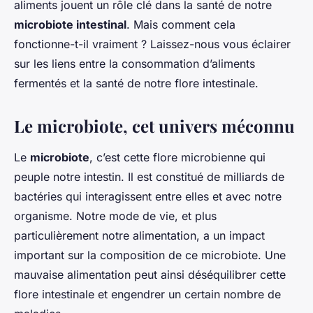
aliments jouent un rôle clé dans la santé de notre
microbiote intestinal
. Mais comment cela
fonctionne-t-il vraiment ? Laissez-nous vous éclairer
sur les liens entre la consommation d’aliments
fermentés et la santé de notre flore intestinale.
Le microbiote, cet univers méconnu
Le
microbiote
, c’est cette flore microbienne qui
peuple notre intestin. Il est constitué de milliards de
bactéries qui interagissent entre elles et avec notre
organisme. Notre mode de vie, et plus
particulièrement notre alimentation, a un impact
important sur la composition de ce microbiote. Une
mauvaise alimentation peut ainsi déséquilibrer cette
flore intestinale et engendrer un certain nombre de