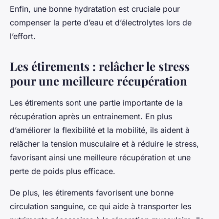
Enfin, une bonne hydratation est cruciale pour
compenser la perte d’eau et d’électrolytes lors de
l’effort.
Les étirements : relâcher le stress
pour une meilleure récupération
Les étirements sont une partie importante de la
récupération après un entrainement. En plus
d’améliorer la flexibilité et la mobilité, ils aident à
relâcher la tension musculaire et à réduire le stress,
favorisant ainsi une meilleure récupération et une
perte de poids plus efficace.
De plus, les étirements favorisent une bonne
circulation sanguine, ce qui aide à transporter les