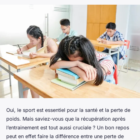
Oui, le sport est essentiel pour la santé et la perte de
poids. Mais saviez-vous que la récupération après
l’entrainement est tout aussi cruciale ? Un bon repos
peut en effet faire la différence entre une perte de