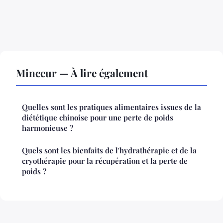
Minceur — À lire également
Quelles sont les pratiques alimentaires issues de la
diététique chinoise pour une perte de poids
harmonieuse ?
Quels sont les bienfaits de l'hydrathérapie et de la
cryothérapie pour la récupération et la perte de
poids ?