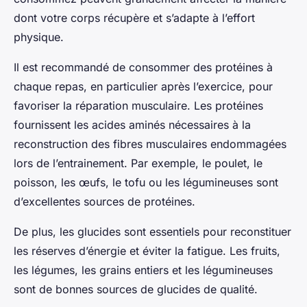
dont votre corps récupère et s’adapte à l’effort
physique.
Il est recommandé de consommer des protéines à
chaque repas, en particulier après l’exercice, pour
favoriser la réparation musculaire. Les protéines
fournissent les acides aminés nécessaires à la
reconstruction des fibres musculaires endommagées
lors de l’entrainement. Par exemple, le poulet, le
poisson, les œufs, le tofu ou les légumineuses sont
d’excellentes sources de protéines.
De plus, les glucides sont essentiels pour reconstituer
les réserves d’énergie et éviter la fatigue. Les fruits,
les légumes, les grains entiers et les légumineuses
sont de bonnes sources de glucides de qualité.