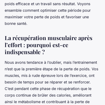
poids efficace et un travail sans résultat. Voyons
ensemble comment optimiser cette période pour
maximiser votre perte de poids et favoriser une
bonne santé.
La récupération musculaire après
l’effort : pourquoi est-ce
indispensable ?
Nous avons tendance à l’oublier, mais l’entrainement
n’est que la première étape de la perte de poids. Vos
muscles, mis à rude épreuve lors de l’exercice, ont
besoin de temps pour se réparer et se renforcer.
C’est pendant cette phase de récupération que le
corps continue de brûler des calories, améliorant
ainsi le métabolisme et contribuant à la perte de