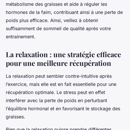
métabolisme des graisses et aide à réguler les
hormones de la faim, contribuant ainsi à une perte de
poids plus efficace. Ainsi, veillez à obtenir
suffisamment de sommeil de qualité après votre
entrainement.
La relaxation : une stratégie efficace
pour une meilleure récupération
La relaxation peut sembler contre-intuitive après
l’exercice, mais elle est en fait essentielle pour une
récupération optimale. Le stress peut en effet
interférer avec la perte de poids en perturbant
l’équilibre hormonal et en favorisant le stockage des
graisses.
Bien que la relaxation puisse prendre différentes