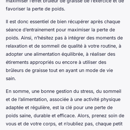
maximiser l’effet brûleur de graisse de l’exercice et de
favoriser la perte de poids.
Il est donc essentiel de bien récupérer après chaque
séance d’entrainement pour maximiser la perte de
poids. Ainsi, n’hésitez pas à intégrer des moments de
relaxation et de sommeil de qualité à votre routine, à
adopter une alimentation équilibrée, à réaliser des
étirements appropriés ou encore à utiliser des
brûleurs de graisse tout en ayant un mode de vie
sain.
En somme, une bonne gestion du stress, du sommeil
et de l’alimentation, associée à une activité physique
adaptée et régulière, est la clé pour une perte de
poids saine, durable et efficace. Alors, prenez soin de
vous et de votre corps, et n’oubliez pas, chaque petit