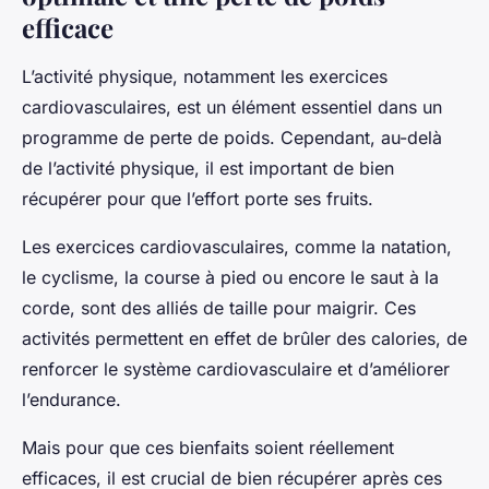
efficace
L’activité physique, notamment les exercices
cardiovasculaires, est un élément essentiel dans un
programme de perte de poids. Cependant, au-delà
de l’activité physique, il est important de bien
récupérer pour que l’effort porte ses fruits.
Les exercices cardiovasculaires, comme la natation,
le cyclisme, la course à pied ou encore le saut à la
corde, sont des alliés de taille pour maigrir. Ces
activités permettent en effet de brûler des calories, de
renforcer le système cardiovasculaire et d’améliorer
l’endurance.
Mais pour que ces bienfaits soient réellement
efficaces, il est crucial de bien récupérer après ces