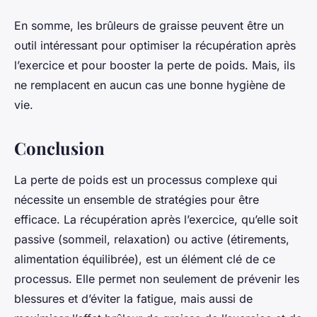
En somme, les brûleurs de graisse peuvent être un
outil intéressant pour optimiser la récupération après
l’exercice et pour booster la perte de poids. Mais, ils
ne remplacent en aucun cas une bonne hygiène de
vie.
Conclusion
La perte de poids est un processus complexe qui
nécessite un ensemble de stratégies pour être
efficace. La récupération après l’exercice, qu’elle soit
passive (sommeil, relaxation) ou active (étirements,
alimentation équilibrée), est un élément clé de ce
processus. Elle permet non seulement de prévenir les
blessures et d’éviter la fatigue, mais aussi de