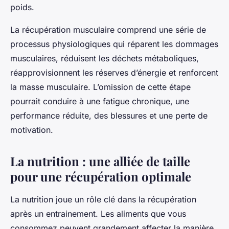
poids.
La récupération musculaire comprend une série de
processus physiologiques qui réparent les dommages
musculaires, réduisent les déchets métaboliques,
réapprovisionnent les réserves d’énergie et renforcent
la masse musculaire. L’omission de cette étape
pourrait conduire à une fatigue chronique, une
performance réduite, des blessures et une perte de
motivation.
La nutrition : une alliée de taille
pour une récupération optimale
La nutrition joue un rôle clé dans la récupération
après un entrainement. Les aliments que vous
consommez peuvent grandement affecter la manière