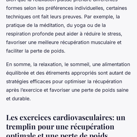
formes selon les préférences individuelles, certaines
techniques ont fait leurs preuves. Par exemple, la
pratique de la méditation, du yoga ou de la
respiration profonde peut aider à réduire le stress,
favoriser une meilleure récupération musculaire et
faciliter la perte de poids.
En somme, la relaxation, le sommeil, une alimentation
équilibrée et des étirements appropriés sont autant de
stratégies efficaces pour optimiser la récupération
après l’exercice et favoriser une perte de poids saine
et durable.
Les exercices cardiovasculaires: un
tremplin pour une récupération
optimale et une perte de poids