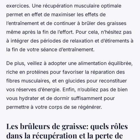
exercices. Une récupération musculaire optimale
permet en effet de maximiser les effets de
l’entraînement et de continuer à brûler des graisses
même après la fin de l’effort. Pour cela, n’hésitez pas
à intégrer des périodes de relaxation et d’étirements à
la fin de votre séance d’entraînement.
De plus, veillez à adopter une alimentation équilibrée,
riche en protéines pour favoriser la réparation des
fibres musculaires, et en glucides pour reconstituer
vos réserves d’énergie. Enfin, n’oubliez pas de bien
vous hydrater et de dormir suffisamment pour
permettre à votre corps de se régénérer.
Les brûleurs de graisse: quels rôles
dans la récupération et la perte de