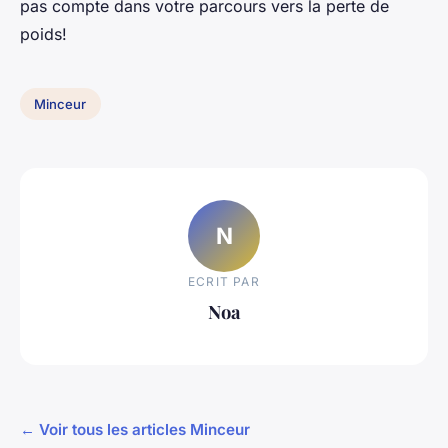
pas compte dans votre parcours vers la perte de
poids!
Minceur
N
ECRIT PAR
Noa
← Voir tous les articles Minceur