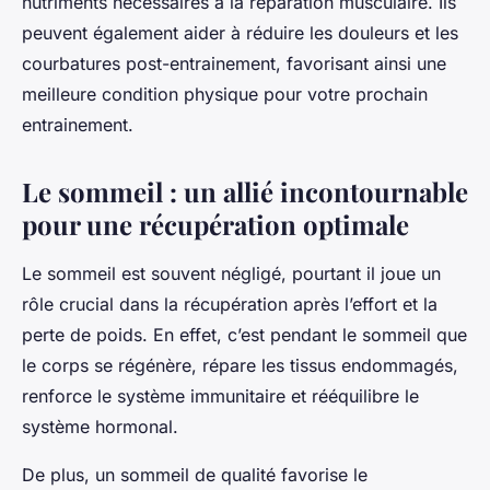
nutriments nécessaires à la réparation musculaire. Ils
peuvent également aider à réduire les douleurs et les
courbatures post-entrainement, favorisant ainsi une
meilleure condition physique pour votre prochain
entrainement.
Le sommeil : un allié incontournable
pour une récupération optimale
Le sommeil est souvent négligé, pourtant il joue un
rôle crucial dans la récupération après l’effort et la
perte de poids. En effet, c’est pendant le sommeil que
le corps se régénère, répare les tissus endommagés,
renforce le système immunitaire et rééquilibre le
système hormonal.
De plus, un sommeil de qualité favorise le