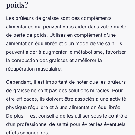
poids?
Les brûleurs de graisse sont des compléments
alimentaires qui peuvent vous aider dans votre quête
de perte de poids. Utilisés en complément d’une
alimentation équilibrée et d’un mode de vie sain, ils
peuvent aider à augmenter le métabolisme, favoriser
la combustion des graisses et améliorer la
récupération musculaire.
Cependant, il est important de noter que les brûleurs
de graisse ne sont pas des solutions miracles. Pour
être efficaces, ils doivent être associés à une activité
physique régulière et à une alimentation équilibrée.
De plus, il est conseillé de les utiliser sous le contrôle
d’un professionnel de santé pour éviter les éventuels
effets secondaires.