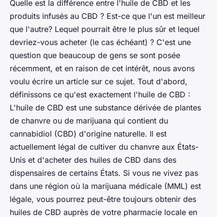
Quelle est la différence entre l'huile de CBD et les
produits infusés au CBD ? Est-ce que l'un est meilleur
que l'autre? Lequel pourrait être le plus sûr et lequel
devriez-vous acheter (le cas échéant) ? C'est une
question que beaucoup de gens se sont posée
récemment, et en raison de cet intérêt, nous avons
voulu écrire un article sur ce sujet. Tout d'abord,
définissons ce qu'est exactement l'huile de CBD :
L'huile de CBD est une substance dérivée de plantes
de chanvre ou de marijuana qui contient du
cannabidiol (CBD) d'origine naturelle. Il est
actuellement légal de cultiver du chanvre aux États-
Unis et d'acheter des huiles de CBD dans des
dispensaires de certains États. Si vous ne vivez pas
dans une région où la marijuana médicale (MML) est
légale, vous pourrez peut-être toujours obtenir des
huiles de CBD auprès de votre pharmacie locale en