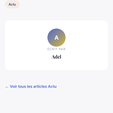
Actu
A
ECRIT PAR
Adel
← Voir tous les articles Actu