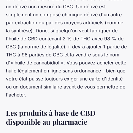
un dérivé non mesuré du CBC. Un dérivé est
simplement un composé chimique dérivé d'un autre
par extraction ou par des moyens artificiels (comme
la synthèse). Donc, si quelqu'un veut fabriquer de
l'huile de CBD contenant 2 % de THC avec 98 % de
CBC (la norme de légalité), il devra ajouter 1 partie de
THC à 98 parties de CBC et la vendre sous le nom
d'« huile de cannabidiol ». Vous pouvez acheter cette
huile légalement en ligne sans ordonnance - bien que
votre état puisse toujours exiger une carte d'identité
ou un document similaire avant de vous permettre de
l'acheter.
Les produits à base de CBD
disponible au pharmacie