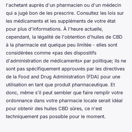
l'achetant auprès d'un pharmacien ou d'un médecin
qui a jugé bon de les prescrire. Consultez les lois sur
les médicaments et les suppléments de votre état
pour plus d'informations. À l'heure actuelle,
cependant, la légalité de l'obtention d'huiles de CBD
à la pharmacie est quelque peu limitée - elles sont
considérées comme «pas des dispositifs
d'administration de médicaments» par politique; ils ne
sont pas spécifiquement approuvés par les directives
de la Food and Drug Administration (FDA) pour une
utilisation en tant que produit pharmaceutique. Et
donc, même s'il peut sembler que faire remplir votre
ordonnance dans votre pharmacie locale serait idéal
pour obtenir des huiles CBD sûres, ce n'est
techniquement pas possible pour le moment.