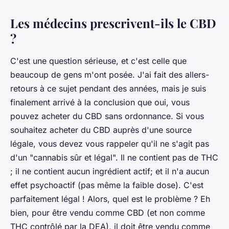
Les médecins prescrivent-ils le CBD
?
C'est une question sérieuse, et c'est celle que
beaucoup de gens m'ont posée. J'ai fait des allers-
retours à ce sujet pendant des années, mais je suis
finalement arrivé à la conclusion que oui, vous
pouvez acheter du CBD sans ordonnance. Si vous
souhaitez acheter du CBD auprès d'une source
légale, vous devez vous rappeler qu'il ne s'agit pas
d'un "cannabis sûr et légal". Il ne contient pas de THC
; il ne contient aucun ingrédient actif; et il n'a aucun
effet psychoactif (pas même la faible dose). C'est
parfaitement légal ! Alors, quel est le problème ? Eh
bien, pour être vendu comme CBD (et non comme
THC contrôlé par la DEA), il doit être vendu comme