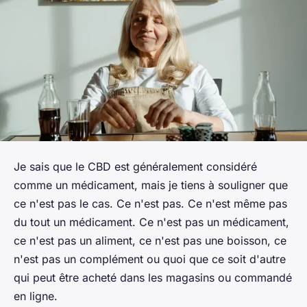
Je sais que le CBD est généralement considéré
comme un médicament, mais je tiens à souligner que
ce n'est pas le cas. Ce n'est pas. Ce n'est même pas
du tout un médicament. Ce n'est pas un médicament,
ce n'est pas un aliment, ce n'est pas une boisson, ce
n'est pas un complément ou quoi que ce soit d'autre
qui peut être acheté dans les magasins ou commandé
en ligne.