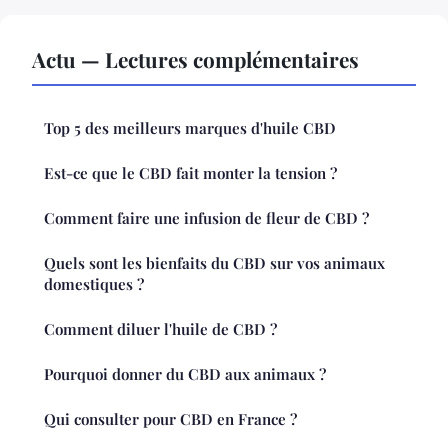
Actu — Lectures complémentaires
Top 5 des meilleurs marques d'huile CBD
Est-ce que le CBD fait monter la tension ?
Comment faire une infusion de fleur de CBD ?
Quels sont les bienfaits du CBD sur vos animaux
domestiques ?
Comment diluer l'huile de CBD ?
Pourquoi donner du CBD aux animaux ?
Qui consulter pour CBD en France ?