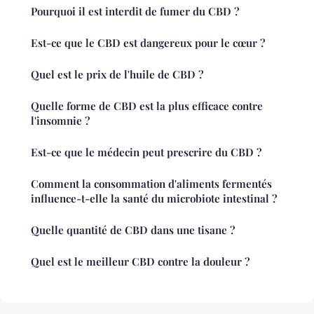
Pourquoi il est interdit de fumer du CBD ?
Est-ce que le CBD est dangereux pour le cœur ?
Quel est le prix de l'huile de CBD ?
Quelle forme de CBD est la plus efficace contre
l'insomnie ?
Est-ce que le médecin peut prescrire du CBD ?
Comment la consommation d'aliments fermentés
influence-t-elle la santé du microbiote intestinal ?
Quelle quantité de CBD dans une tisane ?
Quel est le meilleur CBD contre la douleur ?