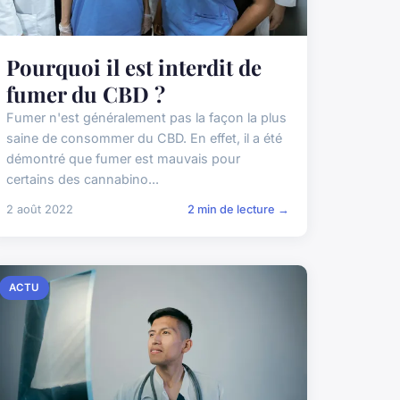
Pourquoi il est interdit de
fumer du CBD ?
Fumer n'est généralement pas la façon la plus
saine de consommer du CBD. En effet, il a été
démontré que fumer est mauvais pour
certains des cannabino...
2 août 2022
2 min de lecture →
ACTU