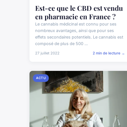
Est-ce que le CBD est vendu
en pharmacie en France ?
Le cannabis médicinal est connu pour ses
nombreux avantages, ainsi que pour ses
effets secondaires potentiels. Le cannabis est
composé de plus de 500 ...
27 juillet 2022
2 min de lecture →
ACTU