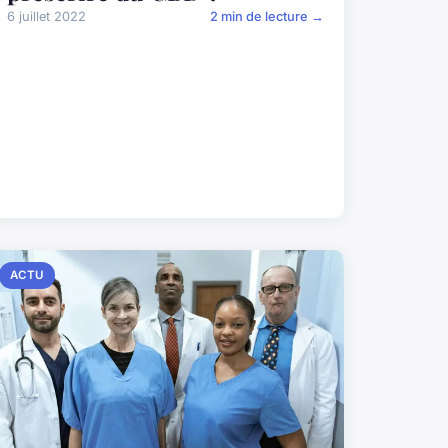
6 juillet 2022
2 min de lecture →
ACTU