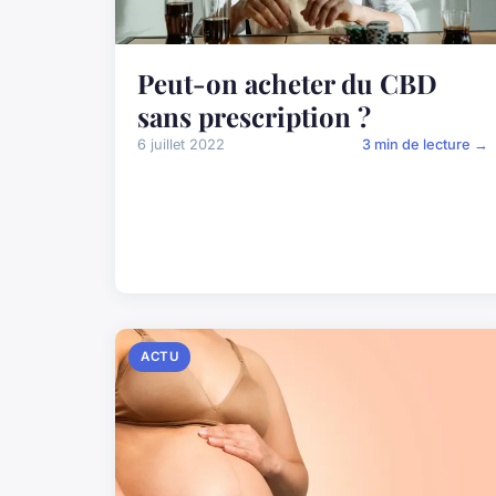
Peut-on acheter du CBD
sans prescription ?
6 juillet 2022
3 min de lecture →
ACTU